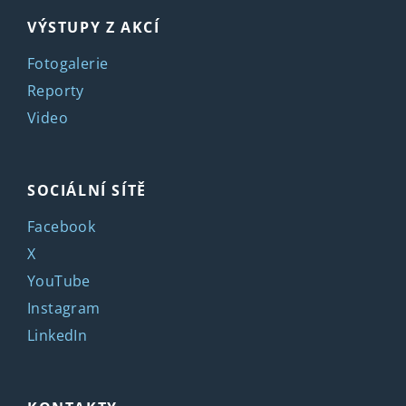
VÝSTUPY Z AKCÍ
Fotogalerie
Reporty
Video
SOCIÁLNÍ SÍTĚ
Facebook
X
YouTube
Instagram
LinkedIn