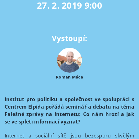
27. 2. 2019
9:00
Vystoupí:
Roman Máca
Institut pro politiku a společnost ve spolupráci s
Centrem Elpida pořádá seminář a debatu na téma
Falešné zprávy na internetu: Co nám hrozí a jak
se ve spleti informací vyznat?
Internet a sociální sítě jsou bezesporu skvělým