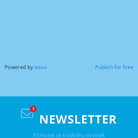
Powered by
Issuu
Publish for Free
NEWSLETTER
Přihlaste se k odběru novinek