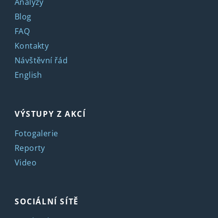
Analýzy
Blog
FAQ
Kontakty
Návštěvní řád
English
VÝSTUPY Z AKCÍ
Fotogalerie
Reporty
Video
SOCIÁLNÍ SÍTĚ