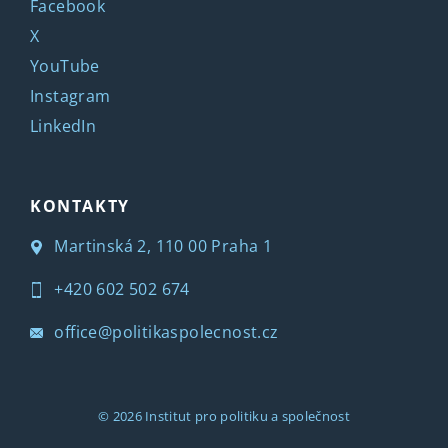
Facebook
X
YouTube
Instagram
LinkedIn
KONTAKTY
Martinská 2, 110 00 Praha 1
+420 602 502 674
office@politikaspolecnost.cz
© 2026
Institut pro politiku a společnost