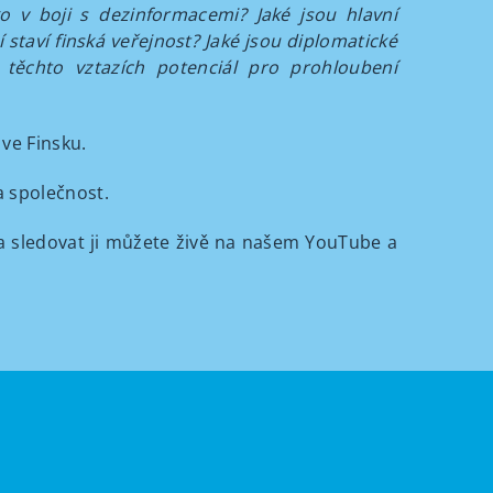
o v boji s dezinformacemi? Jaké jsou hlavní
 staví finská veřejnost? Jaké jsou diplomatické
těchto vztazích potenciál pro prohloubení
 ve Finsku.
 a společnost.
 sledovat ji můžete živě na našem YouTube a