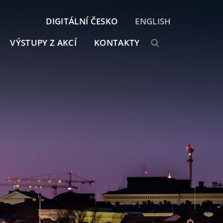
DIGITÁLNÍ ČESKO
ENGLISH
VÝSTUPY Z AKCÍ
KONTAKTY