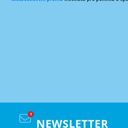
NEWSLETTER