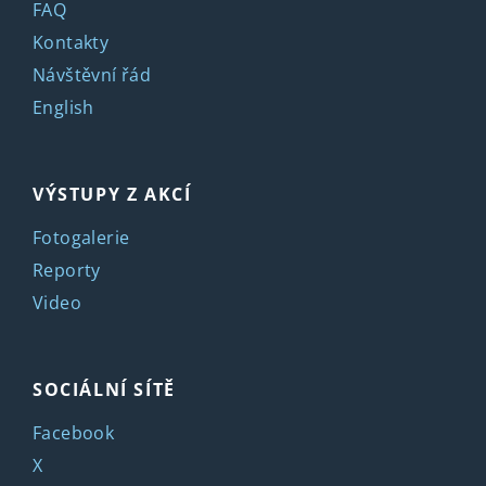
FAQ
Kontakty
Návštěvní řád
English
VÝSTUPY Z AKCÍ
Fotogalerie
Reporty
Video
SOCIÁLNÍ SÍTĚ
Facebook
X