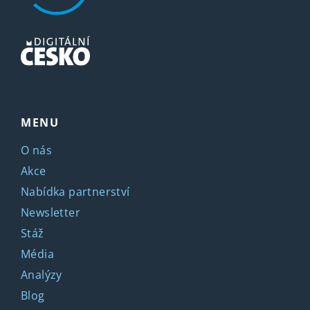
MENU
O nás
Akce
Nabídka partnerství
Newsletter
Stáž
Média
Analýzy
Blog