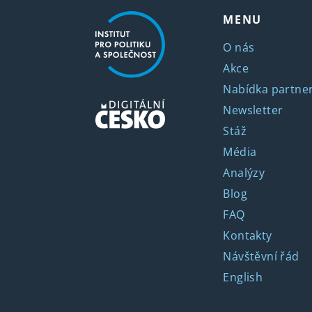
MENU
O nás
Akce
Nabídka partner
Newsletter
Stáž
Média
Analýzy
Blog
FAQ
Kontakty
Návštěvní řád
English