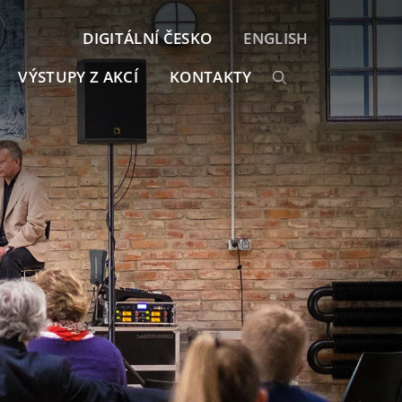
DIGITÁLNÍ ČESKO
ENGLISH
VÝSTUPY Z AKCÍ
KONTAKTY