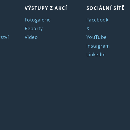
VÝSTUPY Z AKCÍ
SOCIÁLNÍ SÍTĚ
Fotogalerie
Facebook
Reporty
X
ství
Video
YouTube
Instagram
LinkedIn