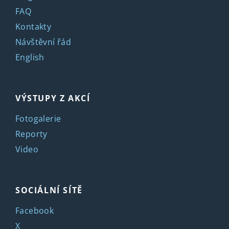
FAQ
Kontakty
Návštěvní řád
English
VÝSTUPY Z AKCÍ
Fotogalerie
Reporty
Video
SOCIÁLNÍ SÍTĚ
Facebook
X