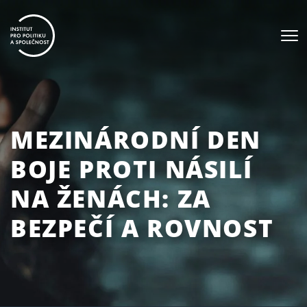
MEZINÁRODNÍ DEN
BOJE PROTI NÁSILÍ
NA ŽENÁCH: ZA
BEZPEČÍ A ROVNOST