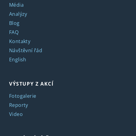
Média
Analýzy
Blog
FAQ
Kontakty
Návštěvní řád
English
VÝSTUPY Z AKCÍ
Fotogalerie
Reporty
Video