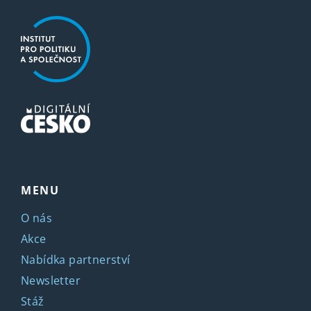
MENU
O nás
Akce
Nabídka partnerství
Newsletter
Stáž