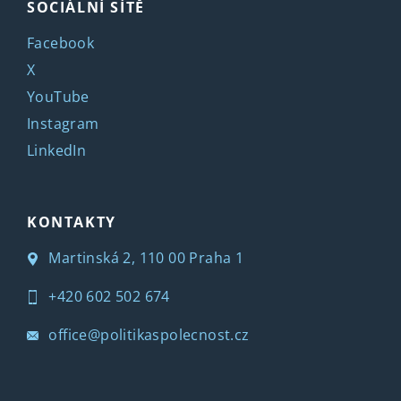
SOCIÁLNÍ SÍTĚ
Facebook
X
YouTube
Instagram
LinkedIn
KONTAKTY
Martinská 2, 110 00 Praha 1
+420 602 502 674
office@politikaspolecnost.cz