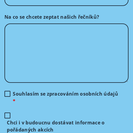
Na co se chcete zeptat našich řečníků?
Souhlasím se zpracováním osobních údajů
*
Chci i v budoucnu dostávat informace o
pořádaných akcích