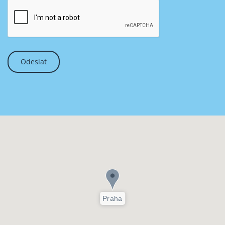
Praha