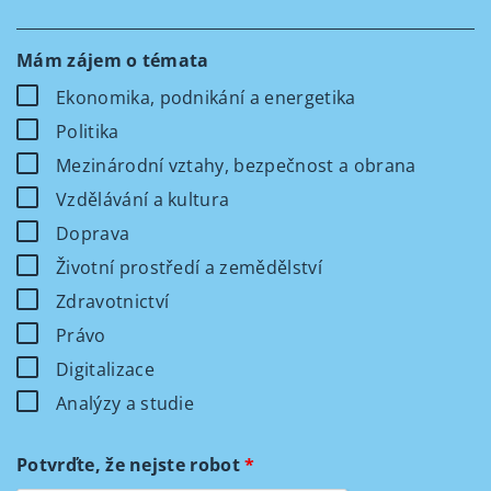
Mám zájem o témata
Ekonomika, podnikání a energetika
Politika
Mezinárodní vztahy, bezpečnost a obrana
Vzdělávání a kultura
Doprava
Životní prostředí a zemědělství
Zdravotnictví
Právo
Digitalizace
Analýzy a studie
Potvrďte, že nejste robot
*