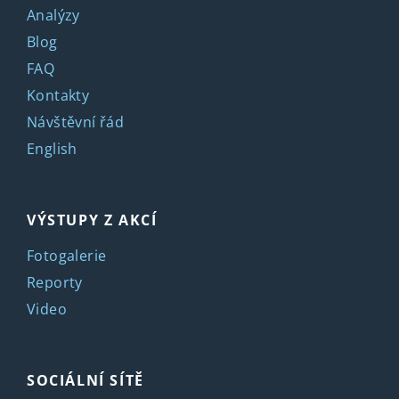
Analýzy
Blog
FAQ
Kontakty
Návštěvní řád
English
VÝSTUPY Z AKCÍ
Fotogalerie
Reporty
Video
SOCIÁLNÍ SÍTĚ