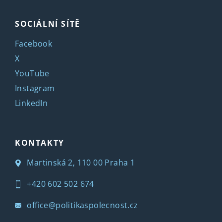
SOCIÁLNÍ SÍTĚ
Facebook
X
YouTube
Instagram
LinkedIn
KONTAKTY
Martinská 2, 110 00 Praha 1
+420 602 502 674
office@politikaspolecnost.cz