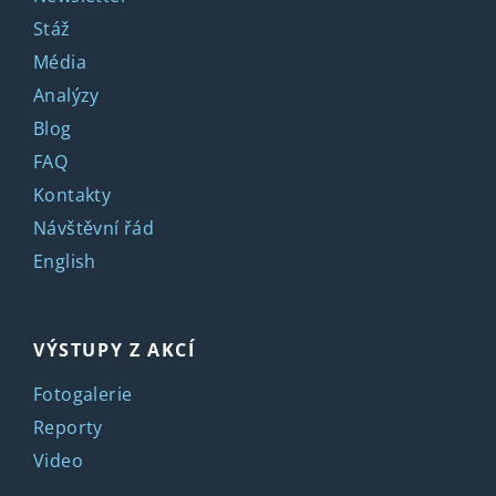
Stáž
Média
Analýzy
Blog
FAQ
Kontakty
Návštěvní řád
English
VÝSTUPY Z AKCÍ
Fotogalerie
Reporty
Video