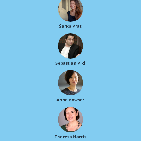
Šárka Prát
Sebastjan Pikl
Anne Bowser
Theresa Harris