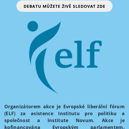
DEBATU MŮŽETE ŽIVĚ SLEDOVAT ZDE
Organizátorem akce je Evropské liberální fórum
(ELF) za asistence Institutu pro politiku a
společnost a Institute Novum. Akce je
kofinancována Evropským parlamentem.