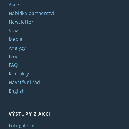
Akce
Nabídka partnerství
Newsletter
Stáž
Média
Analýzy
Blog
FAQ
Kontakty
Návštěvní řád
English
VÝSTUPY Z AKCÍ
Fotogalerie