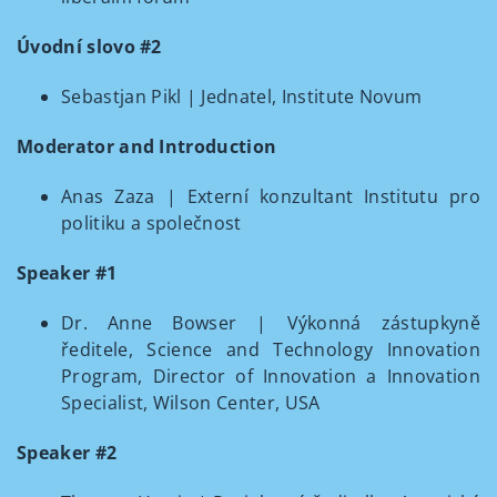
Úvodní slovo #2
Sebastjan Pikl | Jednatel, Institute Novum
Moderator and Introduction
Anas Zaza | Externí konzultant Institutu pro
politiku a společnost
Speaker #1
Dr. Anne Bowser | Výkonná zástupkyně
ředitele, Science and Technology Innovation
Program, Director of Innovation a Innovation
Specialist, Wilson Center, USA
Speaker #2