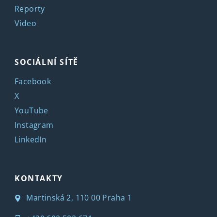
Reporty
Video
SOCIÁLNÍ SÍTĚ
Facebook
X
YouTube
Instagram
LinkedIn
KONTAKTY
Martinská 2, 110 00 Praha 1