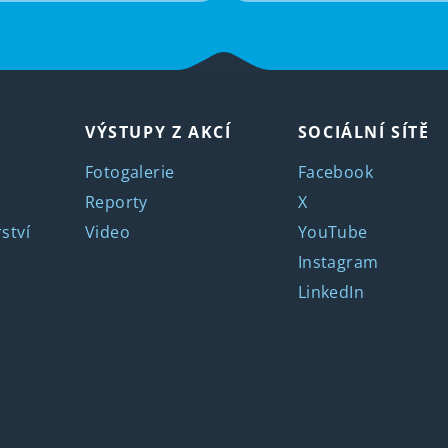
VÝSTUPY Z AKCÍ
SOCIÁLNÍ SÍTĚ
Fotogalerie
Facebook
Reporty
X
ství
Video
YouTube
Instagram
LinkedIn