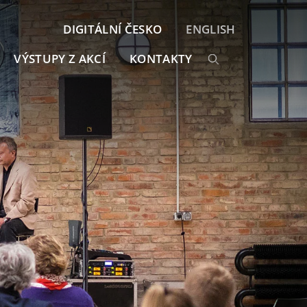
DIGITÁLNÍ ČESKO
ENGLISH
VÝSTUPY Z AKCÍ
KONTAKTY