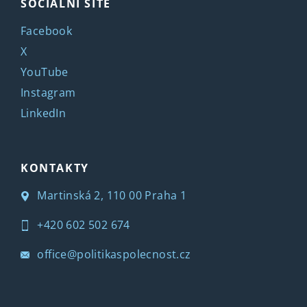
SOCIÁLNÍ SÍTĚ
Facebook
X
YouTube
Instagram
LinkedIn
KONTAKTY
Martinská 2, 110 00 Praha 1
+420 602 502 674
office@politikaspolecnost.cz