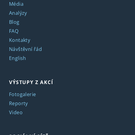
Média
Analýzy
Blog
FAQ
Kontakty
Návštěvní řád
English
VÝSTUPY Z AKCÍ
Fotogalerie
Reporty
Video