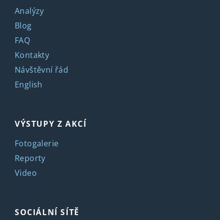
Analýzy
Blog
FAQ
Kontakty
Návštěvní řád
English
VÝSTUPY Z AKCÍ
Fotogalerie
Reporty
Video
SOCIÁLNÍ SÍTĚ