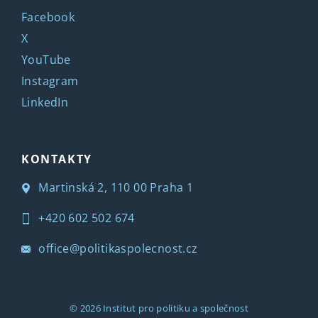
Facebook
X
YouTube
Instagram
LinkedIn
KONTAKTY
Martinská 2, 110 00 Praha 1
+420 602 502 674
office@politikaspolecnost.cz
© 2026
Institut pro politiku a společnost