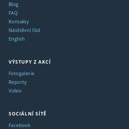
Blog
FAQ
Kontakty
Návštěvní řád
English
VÝSTUPY Z AKCÍ
Fotogalerie
Reporty
Video
SOCIÁLNÍ SÍTĚ
Facebook