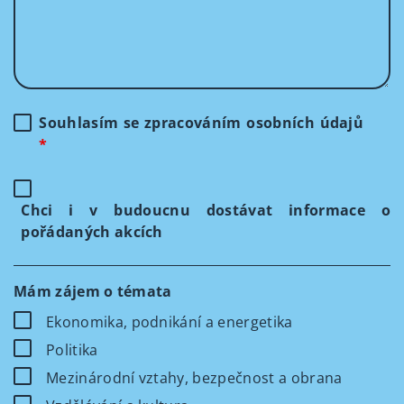
Souhlasím se zpracováním osobních údajů
*
Chci i v budoucnu dostávat informace o
pořádaných akcích
Mám zájem o témata
Ekonomika, podnikání a energetika
Politika
Mezinárodní vztahy, bezpečnost a obrana