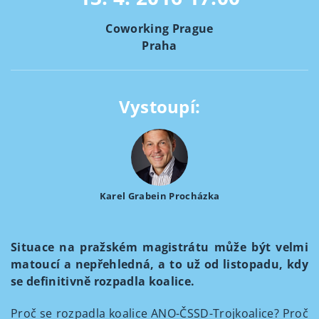
Coworking Prague
Praha
Vystoupí:
Karel Grabein Procházka
Situace na pražském magistrátu může být velmi
matoucí a nepřehledná, a to už od listopadu, kdy
se definitivně rozpadla koalice.
Proč se rozpadla koalice ANO-ČSSD-Trojkoalice? Proč