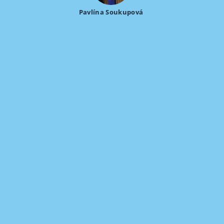
Pavlína Soukupová