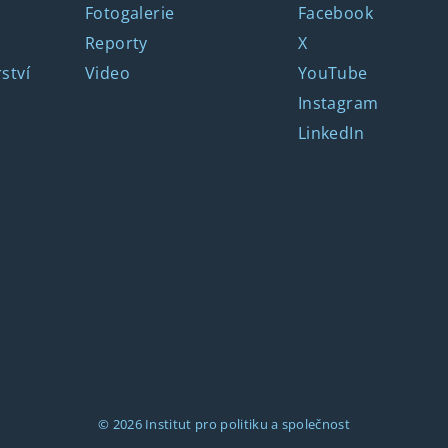
Fotogalerie
Facebook
Reporty
X
ství
Video
YouTube
Instagram
LinkedIn
© 2026
Institut pro politiku a společnost