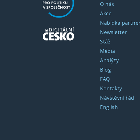
O nás
Akce
Nabídka partner
Newsletter
Stáž
Média
Analýzy
Blog
FAQ
Kontakty
Návštěvní řád
English