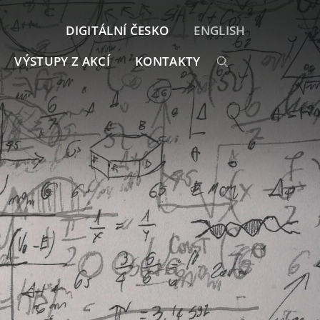
DIGITÁLNÍ ČESKO
ENGLISH
VÝSTUPY Z AKCÍ
KONTAKTY