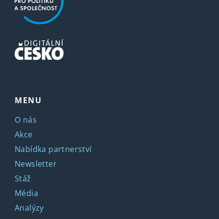
MENU
O nás
Akce
Nabídka partnerství
Newsletter
Stáž
Média
Analýzy