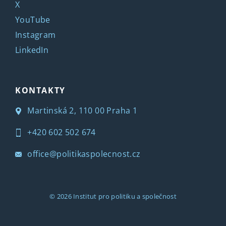
X
YouTube
Instagram
LinkedIn
KONTAKTY
Martinská 2, 110 00 Praha 1
+420 602 502 674
office@politikaspolecnost.cz
© 2026
Institut pro politiku a společnost