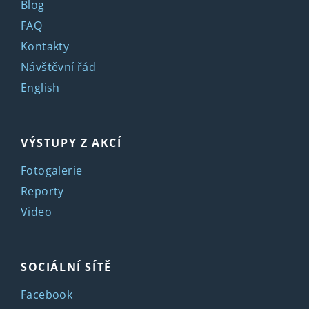
Blog
FAQ
Kontakty
Návštěvní řád
English
VÝSTUPY Z AKCÍ
Fotogalerie
Reporty
Video
SOCIÁLNÍ SÍTĚ
Facebook