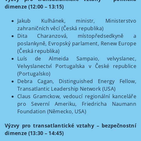
dimenze (12:00 – 13:15)
Jakub Kulhánek, ministr, Ministerstvo
zahraničních věcí (Česká republika)
Dita Charanzová, místopředsedkyně a
poslankyně, Evropský parlament, Renew Europe
(Česká republika)
Luís de Almeida Sampaio, velvyslanec,
Velvyslanectví Portugalska v České republice
(Portugalsko)
Debra Cagan, Distinguished Energy Fellow,
Transatlantic Leadership Network (USA)
Claus Gramckow, vedoucí regionální kanceláře
pro Severní Ameriku, Friedricha Naumann
Foundation (Německo, USA)
Výzvy pro transatlantické vztahy – bezpečnostní
dimenze (13:30 – 14:45)