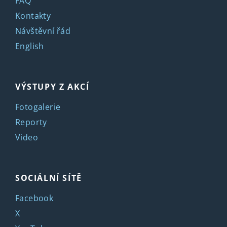
FAQ
Kontakty
Návštěvní řád
English
VÝSTUPY Z AKCÍ
Fotogalerie
Reporty
Video
SOCIÁLNÍ SÍTĚ
Facebook
X