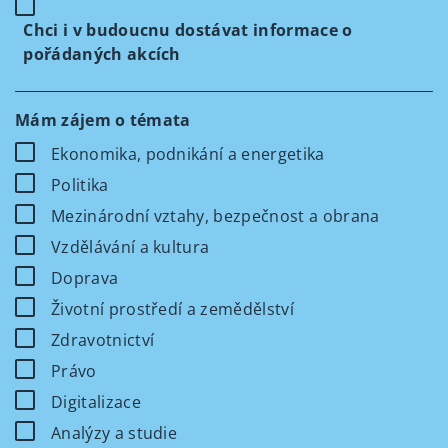
Chci i v budoucnu dostávat informace o
pořádaných akcích
Mám zájem o témata
Ekonomika, podnikání a energetika
Politika
Mezinárodní vztahy, bezpečnost a obrana
Vzdělávání a kultura
Doprava
Životní prostředí a zemědělství
Zdravotnictví
Právo
Digitalizace
Analýzy a studie