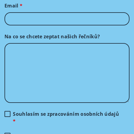
Email
*
Na co se chcete zeptat našich řečníků?
Souhlasím se zpracováním osobních údajů
*