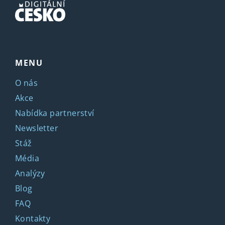
MENU
O nás
Akce
Nabídka partnerství
Newsletter
Stáž
Média
Analýzy
Blog
FAQ
Kontakty