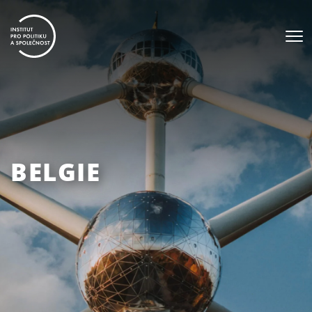
BELGIE