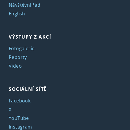
Návštěvní řád
English
VÝSTUPY Z AKCÍ
Fotogalerie
Reporty
Video
SOCIÁLNÍ SÍTĚ
Facebook
X
YouTube
Instagram