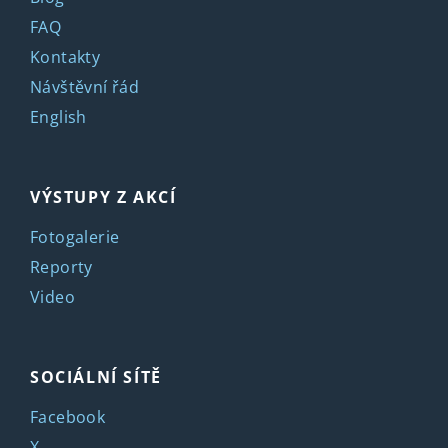
FAQ
Kontakty
Návštěvní řád
English
VÝSTUPY Z AKCÍ
Fotogalerie
Reporty
Video
SOCIÁLNÍ SÍTĚ
Facebook
X