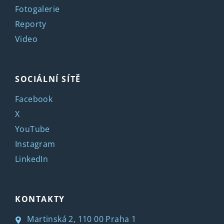
Fotogalerie
Reporty
Video
SOCIÁLNÍ SÍTĚ
Facebook
X
YouTube
Instagram
LinkedIn
KONTAKTY
Martinská 2, 110 00 Praha 1