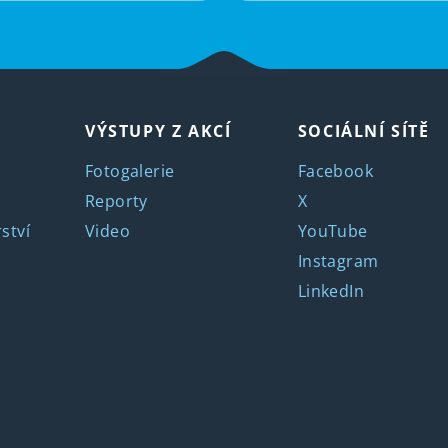
VÝSTUPY Z AKCÍ
SOCIÁLNÍ SÍTĚ
Fotogalerie
Facebook
Reporty
X
ství
Video
YouTube
Instagram
LinkedIn