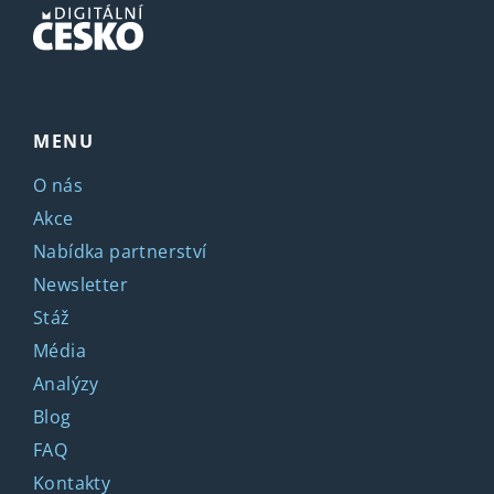
MENU
O nás
Akce
Nabídka partnerství
Newsletter
Stáž
Média
Analýzy
Blog
FAQ
Kontakty