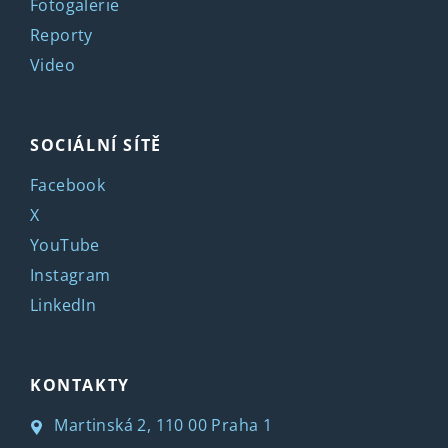
Fotogalerie
Reporty
Video
SOCIÁLNÍ SÍTĚ
Facebook
X
YouTube
Instagram
LinkedIn
KONTAKTY
Martinská 2, 110 00 Praha 1