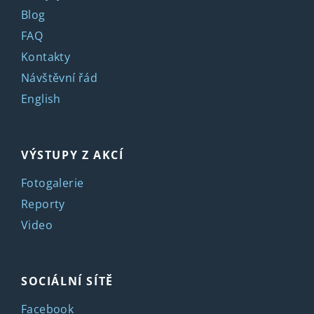
Blog
FAQ
Kontakty
Návštěvní řád
English
VÝSTUPY Z AKCÍ
Fotogalerie
Reporty
Video
SOCIÁLNÍ SÍTĚ
Facebook