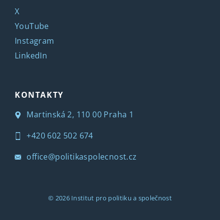
X
YouTube
Instagram
LinkedIn
KONTAKTY
Martinská 2, 110 00 Praha 1
+420 602 502 674
office@politikaspolecnost.cz
© 2026
Institut pro politiku a společnost