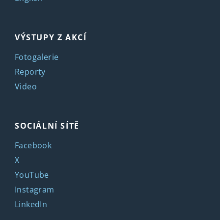
VÝSTUPY Z AKCÍ
Fotogalerie
Reporty
Video
SOCIÁLNÍ SÍTĚ
Facebook
X
YouTube
Instagram
LinkedIn