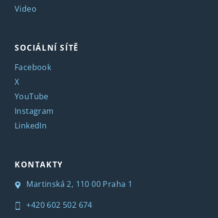
Video
SOCIÁLNÍ SÍTĚ
Facebook
X
YouTube
Instagram
LinkedIn
KONTAKTY
Martinská 2, 110 00 Praha 1
+420 602 502 674