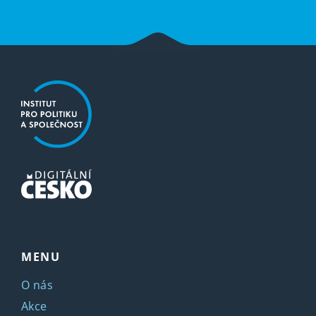
MENU
O nás
Akce