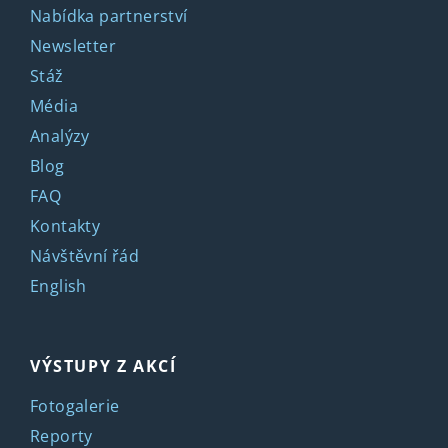
Nabídka partnerství
Newsletter
Stáž
Média
Analýzy
Blog
FAQ
Kontakty
Návštěvní řád
English
VÝSTUPY Z AKCÍ
Fotogalerie
Reporty