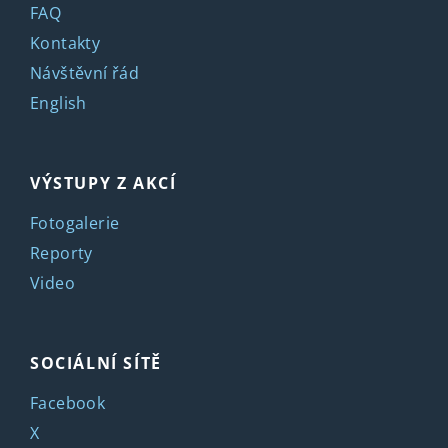
FAQ
Kontakty
Návštěvní řád
English
VÝSTUPY Z AKCÍ
Fotogalerie
Reporty
Video
SOCIÁLNÍ SÍTĚ
Facebook
X