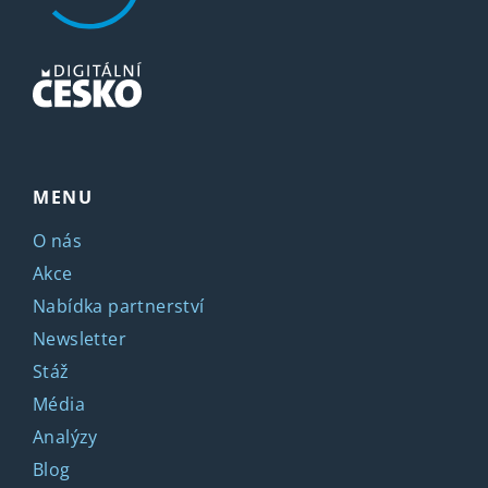
MENU
O nás
Akce
Nabídka partnerství
Newsletter
Stáž
Média
Analýzy
Blog