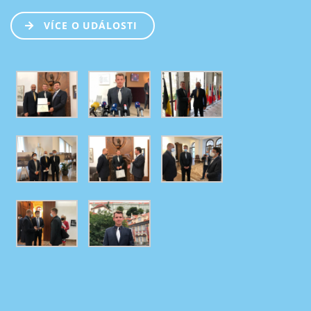
VÍCE O UDÁLOSTI