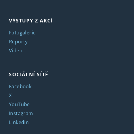
VÝSTUPY Z AKCÍ
Fotogalerie
Reporty
Video
SOCIÁLNÍ SÍTĚ
Facebook
X
YouTube
Instagram
LinkedIn