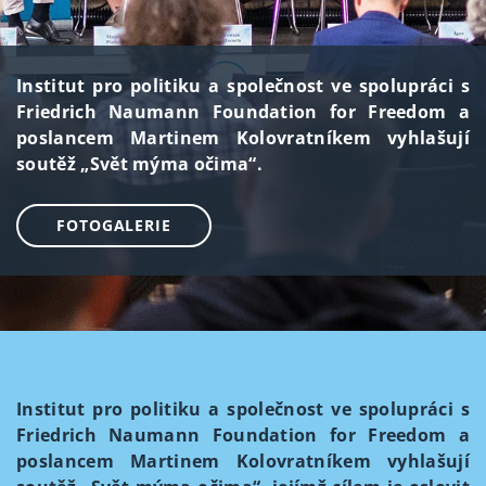
Institut pro politiku a společnost ve spolupráci s
Friedrich Naumann Foundation for Freedom a
poslancem Martinem Kolovratníkem vyhlašují
soutěž „Svět mýma očima“.
FOTOGALERIE
Institut pro politiku a společnost ve spolupráci s
Friedrich Naumann Foundation for Freedom a
poslancem Martinem Kolovratníkem vyhlašují