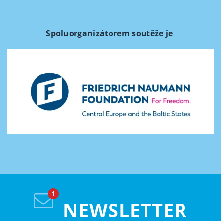
Spoluorganizátorem soutěže je
NEWSLETTER