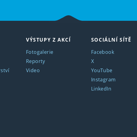
VÝSTUPY Z AKCÍ
SOCIÁLNÍ SÍTĚ
Fotogalerie
Facebook
Reporty
X
ství
Video
YouTube
Instagram
LinkedIn