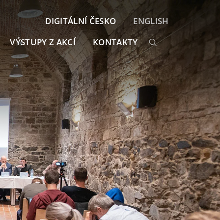
DIGITÁLNÍ ČESKO
ENGLISH
VÝSTUPY Z AKCÍ
KONTAKTY