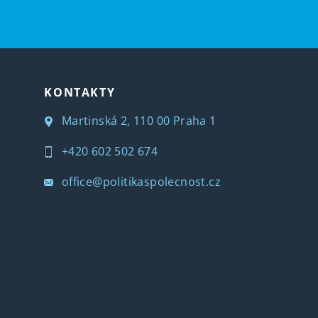
KONTAKTY
Martinská 2, 110 00 Praha 1
+420 602 502 674
office@politikaspolecnost.cz