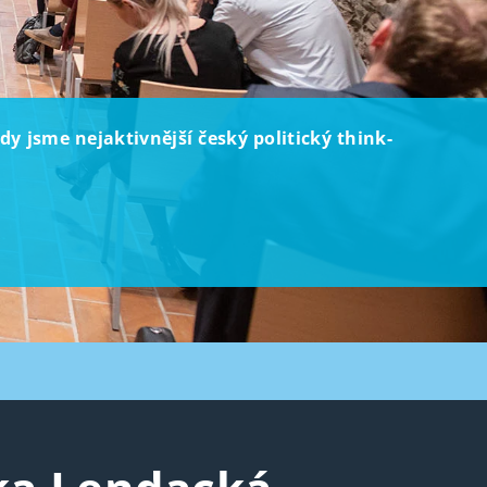
dy jsme nejaktivnější český politický think-