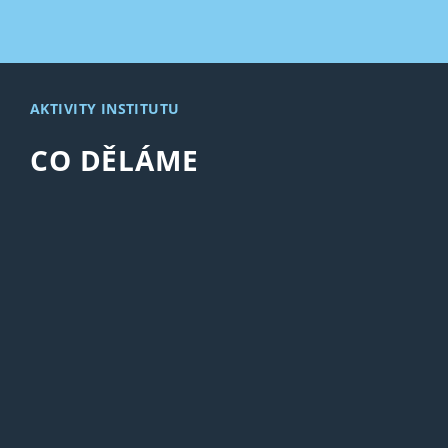
AKTIVITY INSTITUTU
CO DĚLÁME