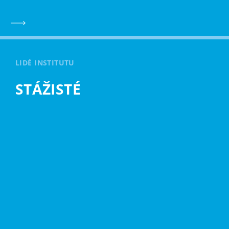
LIDÉ INSTITUTU
STÁŽISTÉ