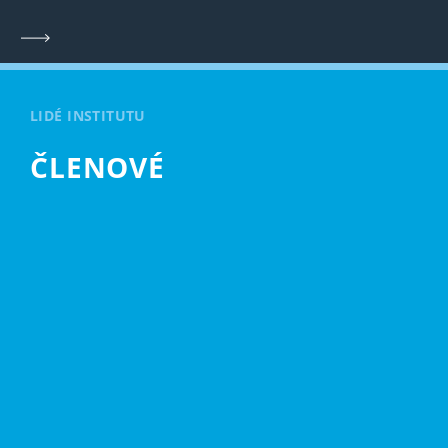
LIDÉ INSTITUTU
ČLENOVÉ