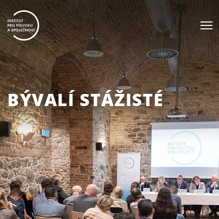
BÝVALÍ STÁŽISTÉ