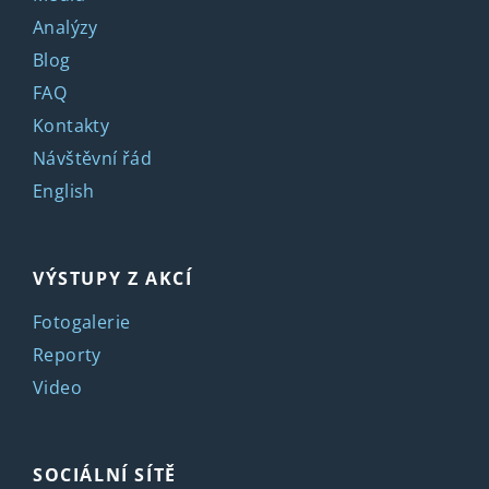
Analýzy
Blog
FAQ
Kontakty
Návštěvní řád
English
VÝSTUPY Z AKCÍ
Fotogalerie
Reporty
Video
SOCIÁLNÍ SÍTĚ