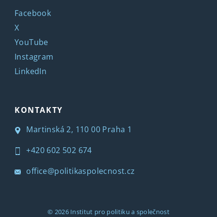
Facebook
X
YouTube
Instagram
LinkedIn
KONTAKTY
Martinská 2, 110 00 Praha 1
+420 602 502 674
office@politikaspolecnost.cz
© 2026
Institut pro politiku a společnost