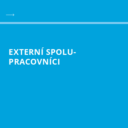
EXTERNÍ SPOLU­
PRACOVNÍCI