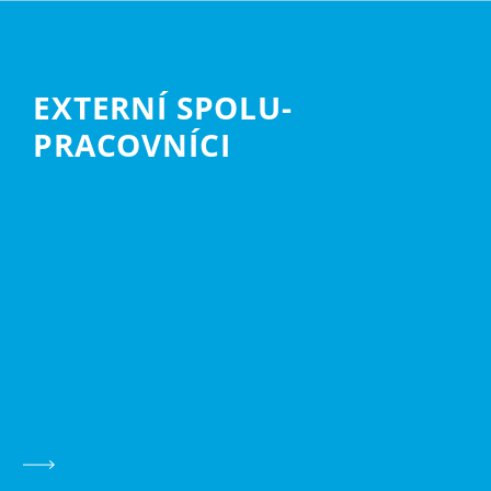
EXTERNÍ SPOLU­
PRACOVNÍCI