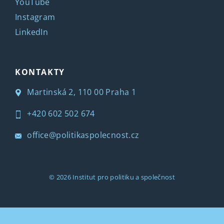
YouTube
Instagram
LinkedIn
KONTAKTY
Martinská 2, 110 00 Praha 1
+420 602 502 674
office@politikaspolecnost.cz
© 2026
Institut pro politiku a společnost