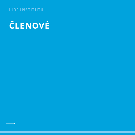
LIDÉ INSTITUTU
ČLENOVÉ