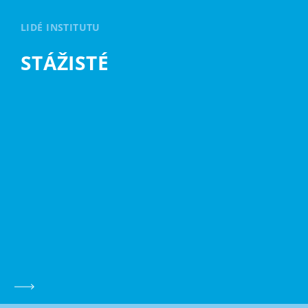
LIDÉ INSTITUTU
STÁŽISTÉ