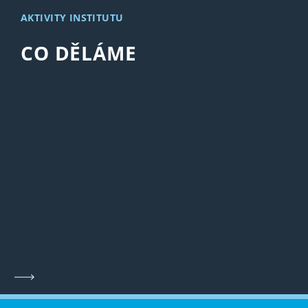
AKTIVITY INSTITUTU
CO DĚLÁME