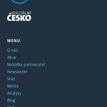
MENU
O nás
Akce
Nabídka partnerství
Newsletter
Stáž
Média
Analýzy
Blog