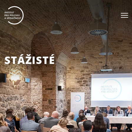
STÁŽISTÉ