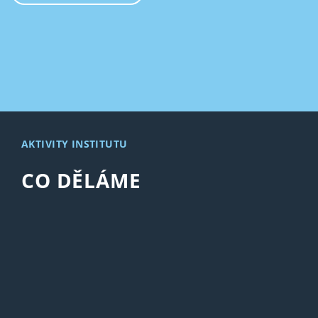
AKTIVITY INSTITUTU
CO DĚLÁME