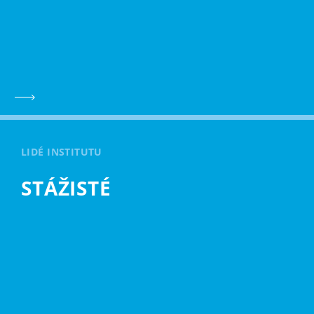
LIDÉ INSTITUTU
STÁŽISTÉ