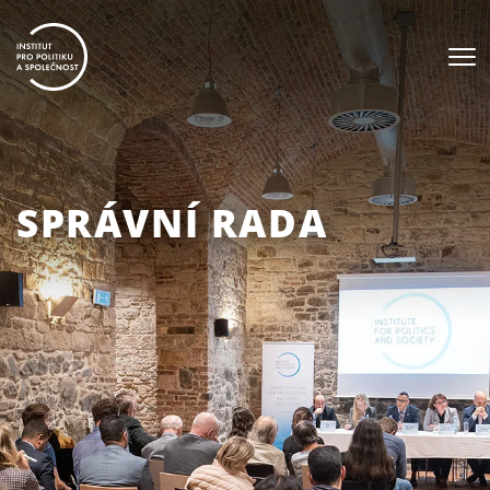
SPRÁVNÍ RADA