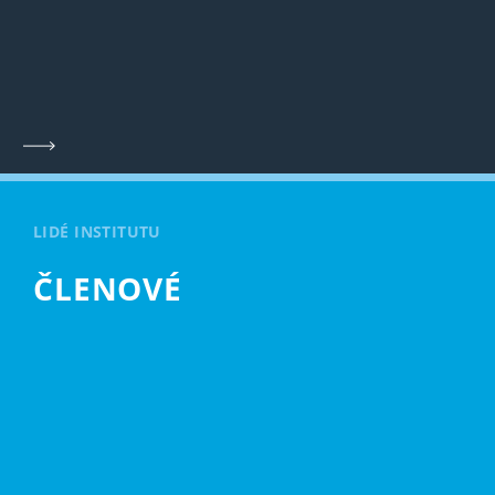
LIDÉ INSTITUTU
ČLENOVÉ