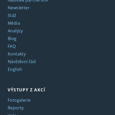
Newsletter
Stáž
Média
Analýzy
Blog
FAQ
Kontakty
Návštěvní řád
English
VÝSTUPY Z AKCÍ
Fotogalerie
Reporty