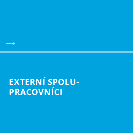
EXTERNÍ SPOLU­
PRACOVNÍCI