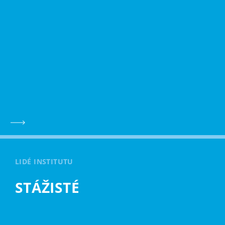
LIDÉ INSTITUTU
STÁŽISTÉ