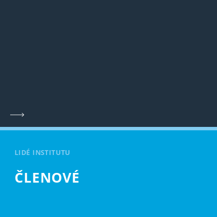
LIDÉ INSTITUTU
ČLENOVÉ