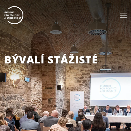
BÝVALÍ STÁŽISTÉ