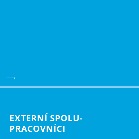
EXTERNÍ SPOLU­
PRACOVNÍCI