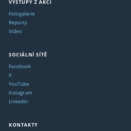
VÝSTUPY Z AKCÍ
Fotogalerie
Reporty
Video
SOCIÁLNÍ SÍTĚ
Facebook
X
YouTube
Instagram
LinkedIn
KONTAKTY