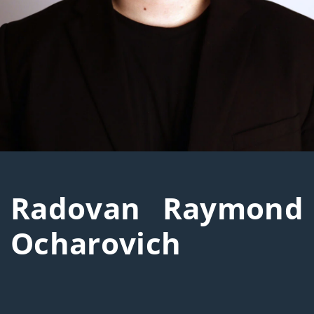
Radovan Raymond
Ocharovich