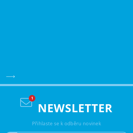
NEWSLETTER
Přihlaste se k odběru novinek