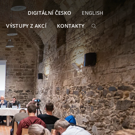
DIGITÁLNÍ ČESKO
ENGLISH
VÝSTUPY Z AKCÍ
KONTAKTY