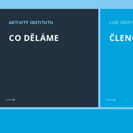
AKTIVITY INSTITUTU
LIDÉ INST
CO DĚLÁME
ČLEN