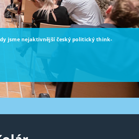
dy jsme nejaktivnější český politický think-