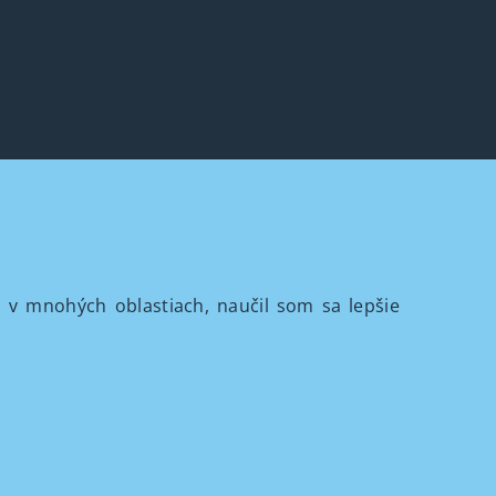
i v mnohých oblastiach, naučil som sa lepšie