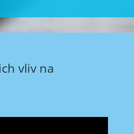
ch vliv na