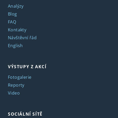
Analýzy
Blog
FAQ
Kontakty
Návštěvní řád
English
VÝSTUPY Z AKCÍ
Fotogalerie
Reporty
Video
SOCIÁLNÍ SÍTĚ