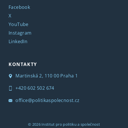
Facebook
X
YouTube
Instagram
LinkedIn
KONTAKTY
Martinská 2, 110 00 Praha 1
+420 602 502 674
office@politikaspolecnost.cz
© 2026
Institut pro politiku a společnost