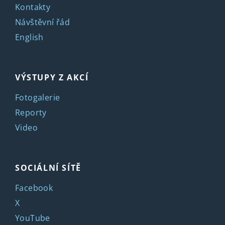
Kontakty
Návštěvní řád
English
VÝSTUPY Z AKCÍ
Fotogalerie
Reporty
Video
SOCIÁLNÍ SÍTĚ
Facebook
X
YouTube