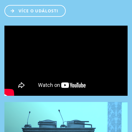
VÍCE O UDÁLOSTI