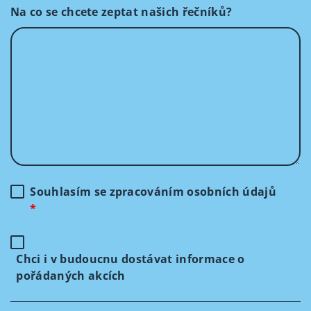
Na co se chcete zeptat našich řečníků?
Souhlasím se zpracováním osobních údajů
*
Chci i v budoucnu dostávat informace o
pořádaných akcích