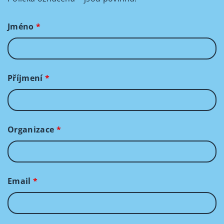
Jméno
*
Příjmení
*
Organizace
*
Email
*