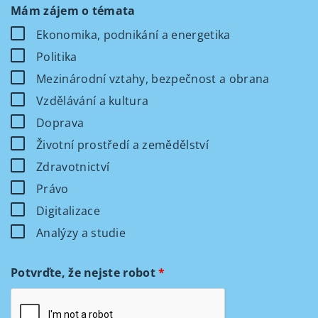
Mám zájem o témata
Ekonomika, podnikání a energetika
Politika
Mezinárodní vztahy, bezpečnost a obrana
Vzdělávání a kultura
Doprava
Životní prostředí a zemědělství
Zdravotnictví
Právo
Digitalizace
Analýzy a studie
Potvrďte, že nejste robot
*