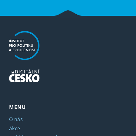
MENU
O nás
Akce