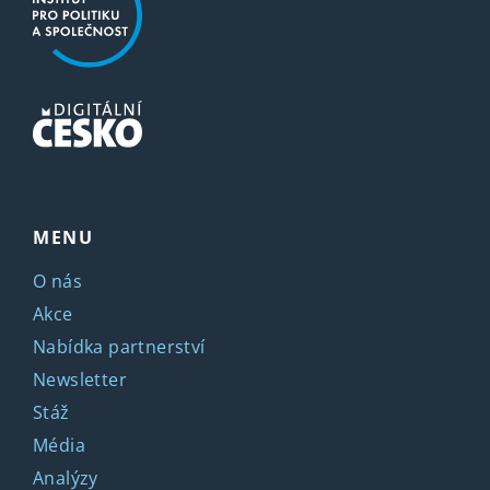
MENU
O nás
Akce
Nabídka partnerství
Newsletter
Stáž
Média
Analýzy