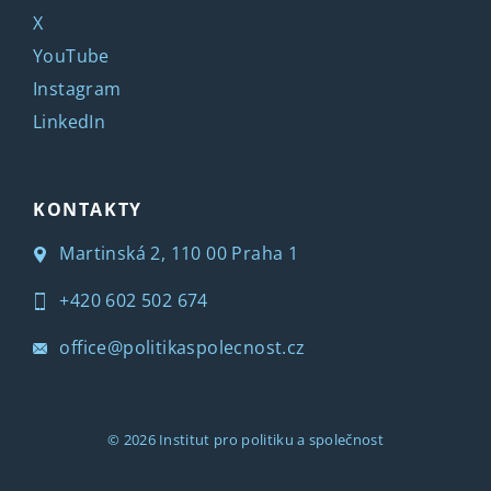
X
YouTube
Instagram
LinkedIn
KONTAKTY
Martinská 2, 110 00 Praha 1
+420 602 502 674
office@politikaspolecnost.cz
© 2026
Institut pro politiku a společnost