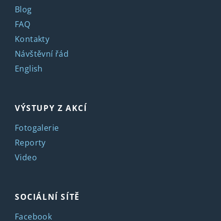
Blog
FAQ
Kontakty
Návštěvní řád
English
VÝSTUPY Z AKCÍ
Fotogalerie
Reporty
Video
SOCIÁLNÍ SÍTĚ
Facebook