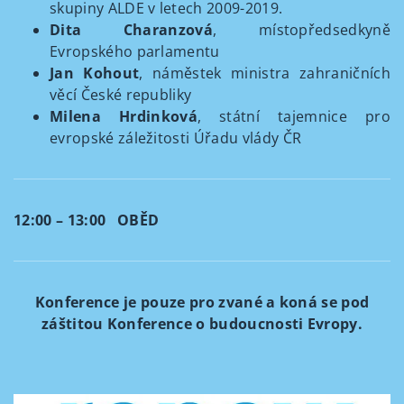
skupiny ALDE v letech 2009-2019.
Dita Charanzová
, místopředsedkyně
Evropského parlamentu
Jan Kohout
, náměstek ministra zahraničních
věcí České republiky
Milena Hrdinková
, státní tajemnice pro
evropské záležitosti Úřadu vlády ČR
12:00 – 13:00 OBĚD
Konference je pouze pro zvané a koná se pod
záštitou Konference o budoucnosti Evropy.