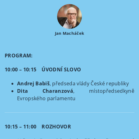
Jan Macháček
PROGRAM:
10:00 – 10:15 ÚVODNÍ SLOVO
Andrej Babiš
, předseda vlády České republiky
Dita Charanzová
, místopředsedkyně
Evropského parlamentu
10:15 – 11:00 ROZHOVOR