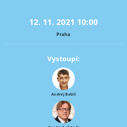
12. 11. 2021
10:00
Praha
Vystoupí:
Andrej Babiš