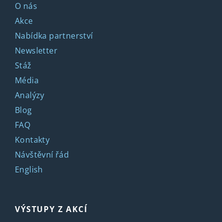
O nás
Akce
Nabídka partnerství
Newsletter
Stáž
Média
Analýzy
Blog
FAQ
Kontakty
Návštěvní řád
English
VÝSTUPY Z AKCÍ