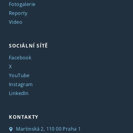
Fotogalerie
Reporty
Video
SOCIÁLNÍ SÍTĚ
Facebook
X
YouTube
Instagram
LinkedIn
KONTAKTY
Martinská 2, 110 00 Praha 1