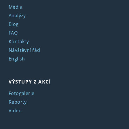
Média
Analýzy
Blog
FAQ
Kontakty
Návštěvní řád
English
VÝSTUPY Z AKCÍ
Fotogalerie
Reporty
Video