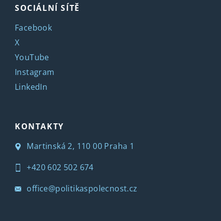
SOCIÁLNÍ SÍTĚ
Facebook
X
YouTube
Instagram
LinkedIn
KONTAKTY
Martinská 2, 110 00 Praha 1
+420 602 502 674
office@politikaspolecnost.cz