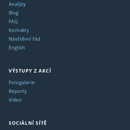
Analýzy
Blog
FAQ
Kontakty
Návštěvní řád
English
VÝSTUPY Z AKCÍ
Fotogalerie
Reporty
Video
SOCIÁLNÍ SÍTĚ