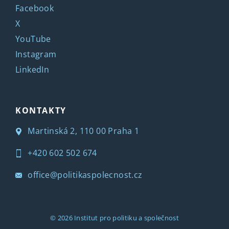
Facebook
X
YouTube
Instagram
LinkedIn
KONTAKTY
Martinská 2, 110 00 Praha 1
+420 602 502 674
office@politikaspolecnost.cz
© 2026
Institut pro politiku a společnost