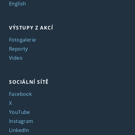
English
VÝSTUPY Z AKCÍ
Fotogalerie
Reporty
Video
SOCIÁLNÍ SÍTĚ
Facebook
X
YouTube
Instagram
LinkedIn