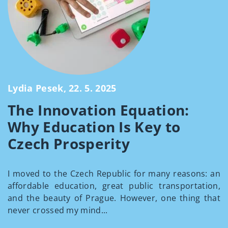
Lydia Pesek, 22. 5. 2025
The Innovation Equation:
Why Education Is Key to
Czech Prosperity
I moved to the Czech Republic for many reasons: an
affordable education, great public transportation,
and the beauty of Prague. However, one thing that
never crossed my mind...