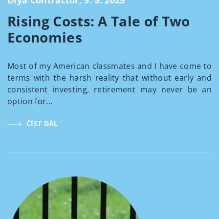
Diya Contractor, 5. 5. 2025
Rising Costs: A Tale of Two
Economies
Most of my American classmates and I have come to
terms with the harsh reality that without early and
consistent investing, retirement may never be an
option for...
ČÍST DÁL