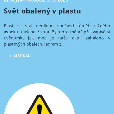
Svět obalený v plastu
Plast se stal nedílnou součástí téměř každého
aspektu našeho života. Bylo pro mě až překvapivé si
uvědomit, jak moc je naše okolí zahaleno v
plastových obalech. Jedním z...
ČÍST DÁL