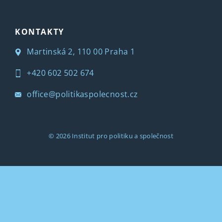
KONTAKTY
Martinská 2, 110 00 Praha 1
+420 602 502 674
office@politikaspolecnost.cz
© 2026
Institut pro politiku a společnost