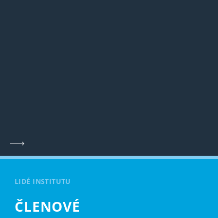
LIDÉ INSTITUTU
ČLENOVÉ