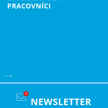
PRACOVNÍCI
NEWSLETTER