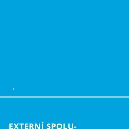
EXTERNÍ SPOLU­