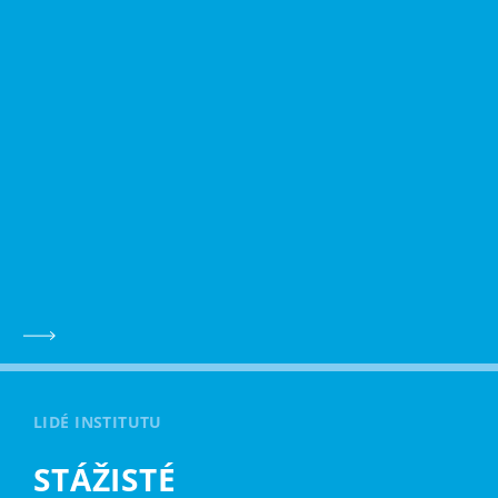
LIDÉ INSTITUTU
STÁŽISTÉ