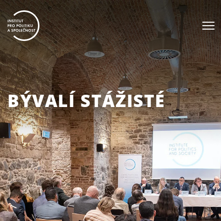
BÝVALÍ STÁŽISTÉ