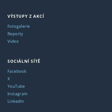
VÝSTUPY Z AKCÍ
Fotogalerie
Reporty
Video
SOCIÁLNÍ SÍTĚ
Facebook
X
YouTube
Instagram
LinkedIn