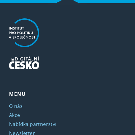
MENU
O nás
Akce
Nabídka partnerství
Newsletter