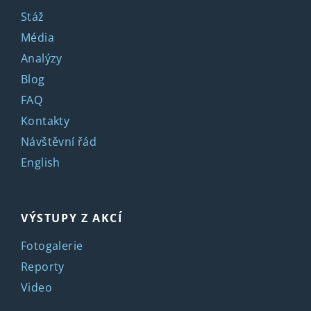
Stáž
Média
Analýzy
Blog
FAQ
Kontakty
Návštěvní řád
English
VÝSTUPY Z AKCÍ
Fotogalerie
Reporty
Video