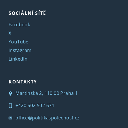
SOCIÁLNÍ SÍTĚ
Facebook
X
YouTube
Instagram
LinkedIn
KONTAKTY
Martinská 2, 110 00 Praha 1
+420 602 502 674
office@politikaspolecnost.cz