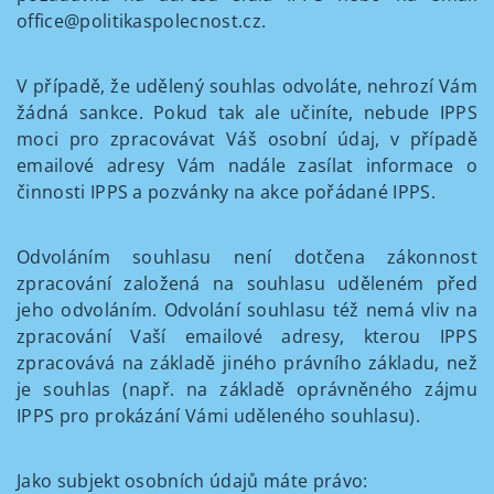
office@politikaspolecnost.cz.
V případě, že udělený souhlas odvoláte, nehrozí Vám
žádná sankce. Pokud tak ale učiníte, nebude IPPS
moci pro zpracovávat Váš osobní údaj, v případě
emailové adresy Vám nadále zasílat informace o
činnosti IPPS a pozvánky na akce pořádané IPPS.
Odvoláním souhlasu není dotčena zákonnost
zpracování založená na souhlasu uděleném před
jeho odvoláním. Odvolání souhlasu též nemá vliv na
zpracování Vaší emailové adresy, kterou IPPS
zpracovává na základě jiného právního základu, než
je souhlas (např. na základě oprávněného zájmu
IPPS pro prokázání Vámi uděleného souhlasu).
Jako subjekt osobních údajů máte právo: