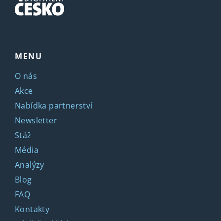
MENU
O nás
Akce
Nabídka partnerství
Newsletter
Stáž
Média
Analýzy
Blog
FAQ
Kontakty