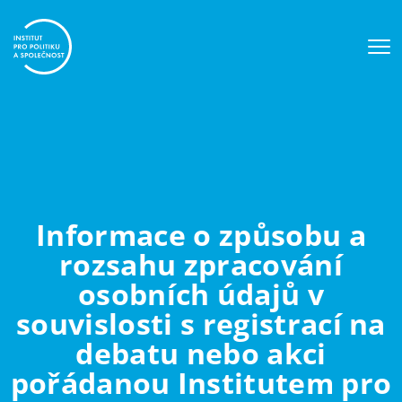
Informace o způsobu a
rozsahu zpracování
osobních údajů v
souvislosti s registrací na
debatu nebo akci
pořádanou Institutem pro