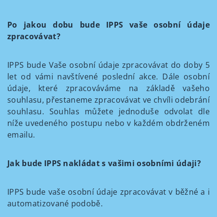
Po jakou dobu bude IPPS vaše osobní údaje
zpracovávat?
IPPS bude Vaše osobní údaje zpracovávat do doby 5
let od vámi navštívené poslední akce. Dále osobní
údaje, které zpracováváme na základě vašeho
souhlasu, přestaneme zpracovávat ve chvíli odebrání
souhlasu. Souhlas můžete jednoduše odvolat dle
níže uvedeného postupu nebo v každém obdrženém
emailu.
Jak bude IPPS nakládat s vašimi osobními údaji?
IPPS bude vaše osobní údaje zpracovávat v běžné a i
automatizované podobě.