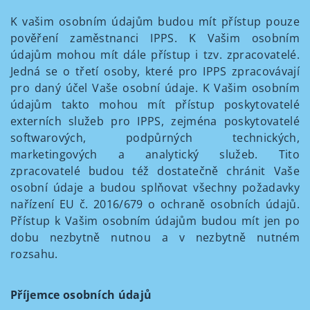
K vašim osobním údajům budou mít přístup pouze
pověření zaměstnanci IPPS. K Vašim osobním
údajům mohou mít dále přístup i tzv. zpracovatelé.
Jedná se o třetí osoby, které pro IPPS zpracovávají
pro daný účel Vaše osobní údaje. K Vašim osobním
údajům takto mohou mít přístup poskytovatelé
externích služeb pro IPPS, zejména poskytovatelé
softwarových, podpůrných technických,
marketingových a analytický služeb. Tito
zpracovatelé budou též dostatečně chránit Vaše
osobní údaje a budou splňovat všechny požadavky
nařízení EU č. 2016/679 o ochraně osobních údajů.
Přístup k Vašim osobním údajům budou mít jen po
dobu nezbytně nutnou a v nezbytně nutném
rozsahu.
Příjemce osobních údajů