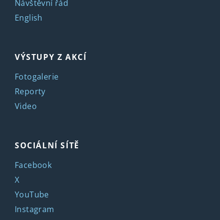
Návštěvní řád
English
VÝSTUPY Z AKCÍ
Fotogalerie
Reporty
Video
SOCIÁLNÍ SÍTĚ
Facebook
X
YouTube
Instagram