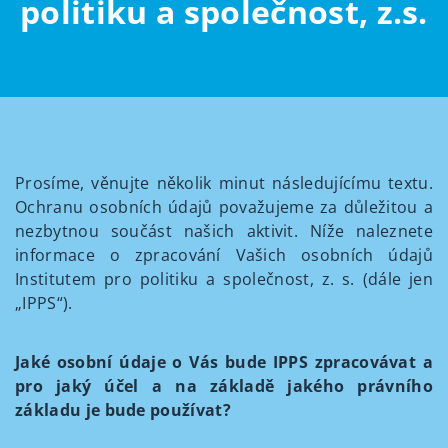
politiku a společnost, z.s.
Prosíme, věnujte několik minut následujícímu textu.
Ochranu osobních údajů považujeme za důležitou a
nezbytnou součást našich aktivit. Níže naleznete
informace o zpracování Vašich osobních údajů
Institutem pro politiku a společnost, z. s. (dále jen
„IPPS“).
Jaké osobní údaje o Vás bude IPPS zpracovávat a
pro jaký účel a na základě jakého právního
základu je bude používat?