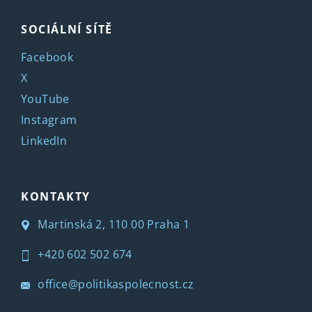
SOCIÁLNÍ SÍTĚ
Facebook
X
YouTube
Instagram
LinkedIn
KONTAKTY
Martinská 2, 110 00 Praha 1
+420 602 502 674
office@politikaspolecnost.cz