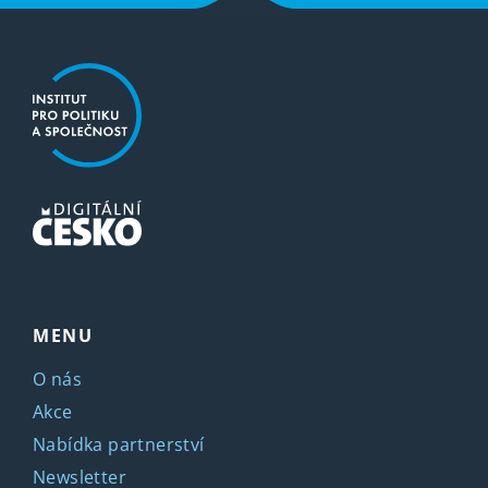
MENU
O nás
Akce
Nabídka partnerství
Newsletter