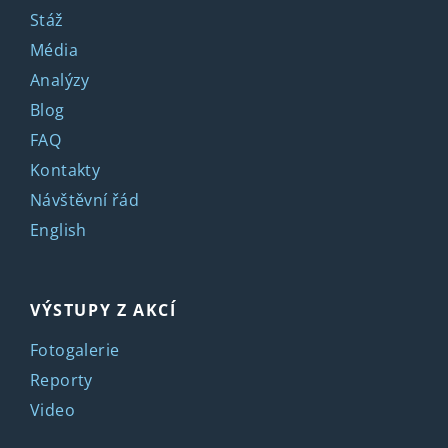
Stáž
Média
Analýzy
Blog
FAQ
Kontakty
Návštěvní řád
English
VÝSTUPY Z AKCÍ
Fotogalerie
Reporty
Video