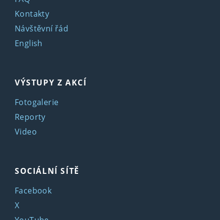
Kontakty
Návštěvní řád
English
VÝSTUPY Z AKCÍ
Fotogalerie
Reporty
Video
SOCIÁLNÍ SÍTĚ
Facebook
X
YouTube